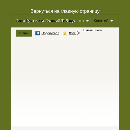
Вернуться на главную страницу