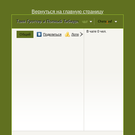
Вернуться на главную страницу